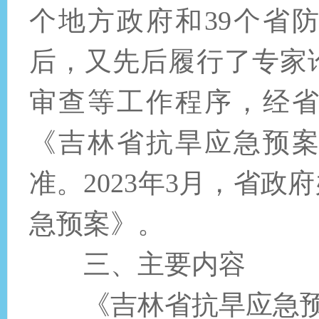
个地方政府和39个省
后，又先后履行了专家
审查等工作程序，经
《吉林省抗旱应急预
准。2023年3月，省
急预案》。
三、主要内容
《吉林省抗旱应急预