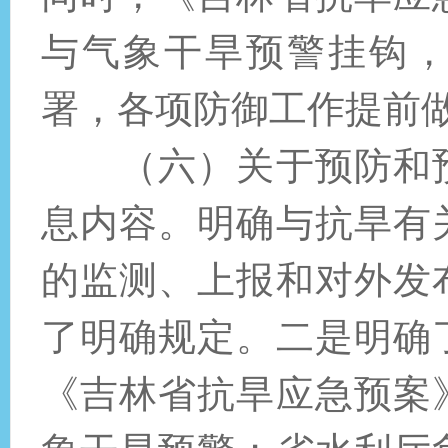
与气象干旱预警挂钩
署，各项防御工作提前
（六）关于预防和
息内容。明确与抗旱有
的监测、上报和对外发
了明确规定。二是明确
《吉林省抗旱应急预案