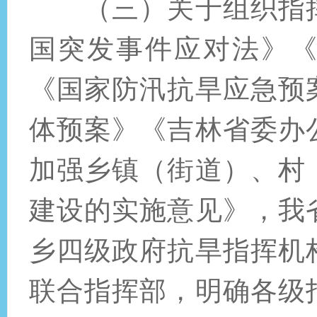
（三）关于组织指
国突发事件应对法》
《国家防汛抗旱应急预
体预案》《吉林省委办
加强乡镇（街道）、村
建设的实施意见》，我
乡四级政府抗旱指挥机
联合指挥部，明确各级