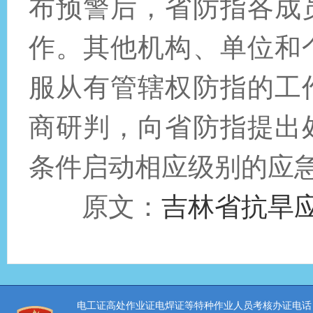
布预警后，省防指各成
作。其他机构、单位和
服从有管辖权防指的工
商研判，向省防指提出
条件启动相应级别的应
原文：
吉林省抗旱
电工证高处作业证电焊证等特种作业人员考核办证电话：0431