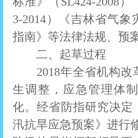
标准》（SL424-200
3-2014）《吉林省
指南》等法律法规、预
二、起草过程
2018年全省机构改
生调整，应急管理体
化。经省防指研究决定，
汛抗旱应急预案》进行修