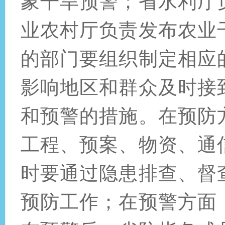
象干旱预警；省水利厅
业农村厅负责发布农业
的部门要组织制定相应
影响地区和群众及时接
和预警的措施。在预防
工程、预案、物资、通
时要通过隐患排查、督
预防工作；在预警方面