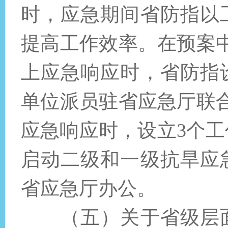
时，应急期间省防指以
提高工作效率。在预案
上应急响应时，省防指
单位派员驻省应急厅联
应急响应时，设立3个
启动二级和一级抗旱应
省应急厅办公。
（五）关于省级层