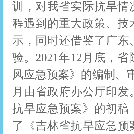
训，对我省实际抗旱情
程遇到的重大政策、技
示，同时还借鉴了广东
验。2021年12月底
风应急预案》的编制、审
月由省政府办公厅印发。
抗旱应急预案》的初稿
了《吉林省抗旱应急预