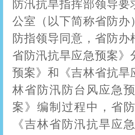
防汛抗旱指挥部领导要
公室（以下简称省防办
防指领导同意，省防办
省防汛抗旱应急预案》
预案》和《吉林省抗旱
林省防汛防台风应急
案》编制过程中，省
《吉林省防汛抗旱应