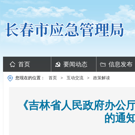
首页
要闻动态
信息发布
您现在的位置：
首页
>
互动交流
>
政策解读
《吉林省人民政府办公
的通