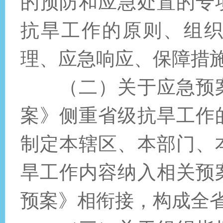
的预防和应急处置的专
抗旱工作的原则、组
理、应急响应、保障措
（二）关于应急预
案》侧重省级抗旱工作
制定本辖区、本部门、
旱工作内容纳入相关预
预案》相衔接，构成全