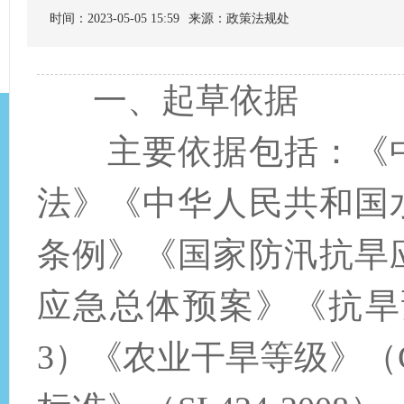
时间：2023-05-05 15:59
来源：政策法规处
一、起草依据
主要依据包括：《中
法》《中华人民共和国
条例》《国家防汛抗旱
应急总体预案》《抗旱预案
3）《农业干旱等级》（GB/