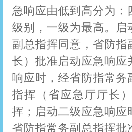
急响应由低到高分为：
级别，一级为最高。启
副总指挥同意，省防指
长）批准启动应急响应
响应时，经省防指常务
指挥（省应急厅厅长
挥；启动二级应急响应
省防指常务副总指挥批