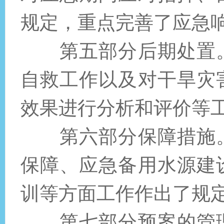
规定，重点完善了应急
第五部分后期处置
自救工作以及对干旱灾
效果进行分析和评价等
第六部分保障措施
保障、应急备用水源建
训等方面工作作出了规
第七部分预案的管