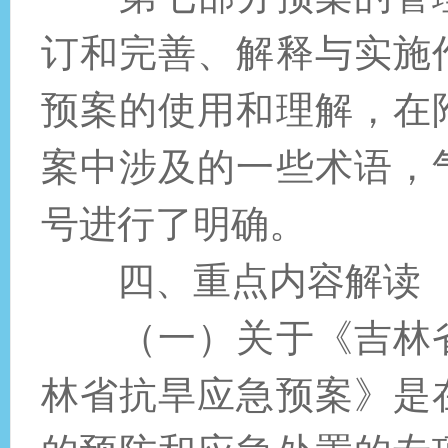
订和完善、解释与实施
预案的使用和理解，在
案中涉及的一些术语，
号进行了明确。
四、重点内容解读
（一）关于《吉林
林省抗旱应急预案》是