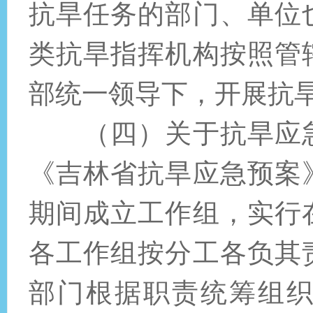
抗旱任务的部门、单位
类抗旱指挥机构按照管
部统一领导下，开展抗
（四）关于抗旱应
《吉林省抗旱应急预案
期间成立工作组，实行
各工作组按分工各负其
部门根据职责统筹组