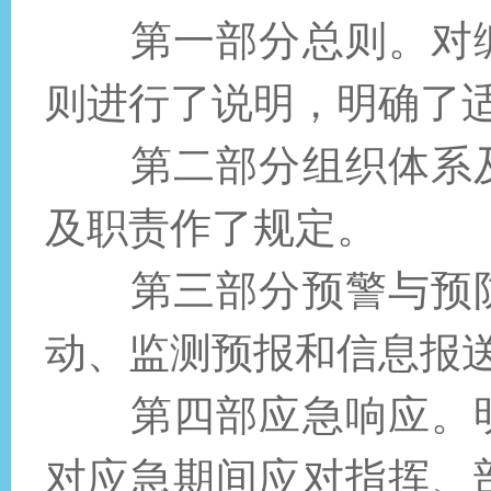
第一部分总则。
对
则进行了说明，明确了
第二部分组织体系
及职责作了规定。
第三部分预警与预
动、监测预报和信息报
第四部应急响应。
对应急期间应对指挥、