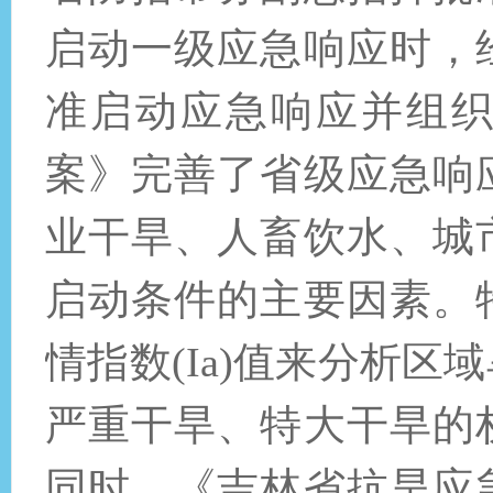
启动一级应急响应时，
准启动应急响应并组
案》完善了省级应急响
业干旱、人畜饮水、城
启动条件的主要因素。
情指数(Ia)值来分析
严重干旱、特大干旱的
同时，《吉林省抗旱应