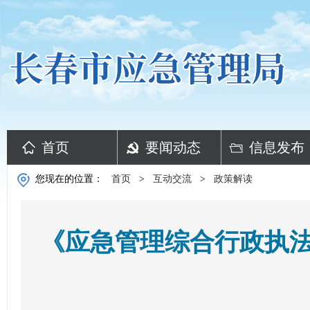
首页
要闻动态
信息发布
您现在的位置：
首页
>
互动交流
>
政策解读
《应急管理综合行政执法