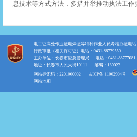
息技术等方式方法，多措并举推动执法工作
电工证高处作业证电焊证等特种作业人员考核办证电话：0431
行政审批（相关许可证）电话：0431-88779550
主办单位：长春市应急管理局
电话：0431-88777081
地址：长春市人民大街10111
邮编：130022
网站标识码：2201000002
吉ICP备 11002904号
网站地图