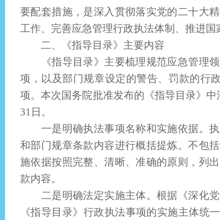
要配套措施，是深入贯彻落实党的二十大精
工作、完善应急管理行政执法体制、推进国
二、《指导目录》主要内容
《指导目录》主要梳理规范应急管理领域
项，以及部门规章设定的警告、罚款的行政处
项。本次国务院批准发布的《指导目录》中法
31日。
一是明确执法事项名称和实施依据。执法
和部门规章条款内容进行概括提炼。不包括
施依据按照完整、清晰、准确的原则，列出
款内容。
二是明确法定实施主体。根据《深化党和
《指导目录》行政执法事项的实施主体统一