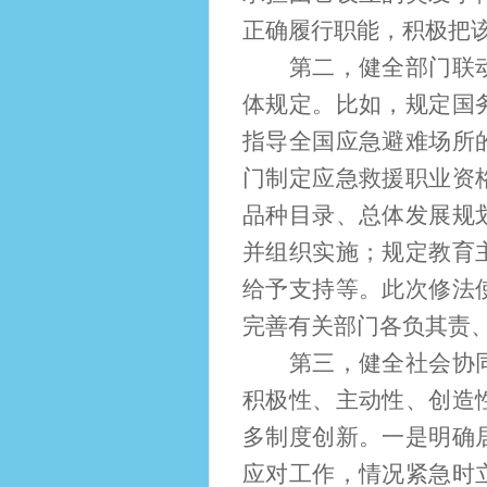
正确履行职能，积极把
第二，健全部门联动机
体规定。比如，规定国
指导全国应急避难场所
门制定应急救援职业资
品种目录、总体发展规
并组织实施；规定教育
给予支持等。此次修法
完善有关部门各负其责
第三，健全社会协同和
积极性、主动性、创造
多制度创新。一是明确
应对工作，情况紧急时