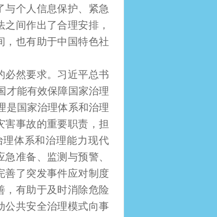
了与个人信息保护、紧急
法之间作出了合理安排，
间，也有助于中国特色社
的必然要求。习近平总书
国才能有效保障国家治理
理是国家治理体系和治理
灾害事故的重要职责，担
治理体系和治理能力现代
应急准备、监测与预警、
完善了突发事件应对制度
善，有助于及时消除危险
动公共安全治理模式向事