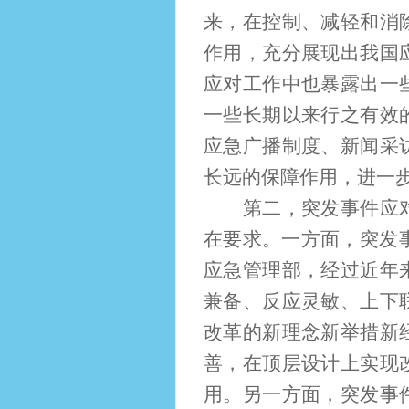
来，在控制、减轻和消
作用，充分展现出我国
应对工作中也暴露出一
一些长期以来行之有效
应急广播制度、新闻采
长远的保障作用，进一
第二，突发事件应对法
在要求。一方面，突发事
应急管理部，经过近年
兼备、反应灵敏、上下
改革的新理念新举措新
善，在顶层设计上实现
用。另一方面，突发事