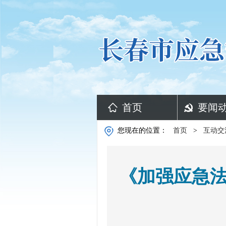
首页
要闻
您现在的位置：
首页
>
互动交
《加强应急法