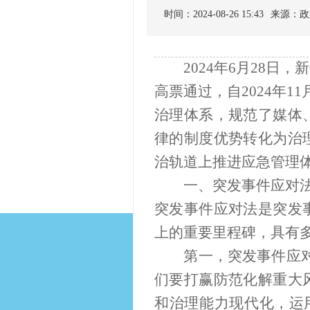
时间：2024-08-26 15:43
来源：政
2024年6月28日，
高票通过，自2024年
治理体系，规范了媒体
律的制度优势转化为治
治轨道上推进应急管理
一、突发事件应对法
突发事件应对法是突发
上的重要里程碑，具有
第一，突发事件应对法
们要打赢防范化解重大
和治理能力现代化，运用