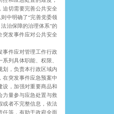
防控和应急处置的难度，
，迫切需要完善公共安全
则中明确了“完善党委领
法治保障的治理体系”的
全突发事件应对公共安全
发事件应对管理工作行政
一系列具体职能、权限、
规划，负责本行政区域内
，在突发事件应急预案中
建设，加强对重要商品和
会力量参与应急处置与救
假或者不完整信息，依法
责任等，有助于政府全面