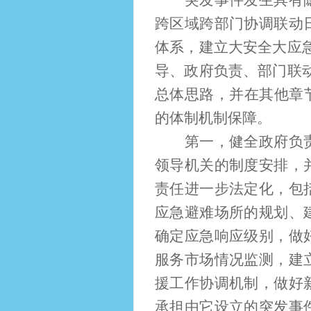
突发事件发生具有隐蔽
跨区域跨部门协调联动
体系，建立大安全大应
导、政府负责、部门联
总体思路，并在其他章
的体制机制保障。
第一，健全政府负责体
领导机关的制度安排，
责任进一步法定化，包
应急避难场所的规划、
确定应急响应级别，做
服务市场情况监测，建
援工作协调机制，做好
承担由它设立的突发事