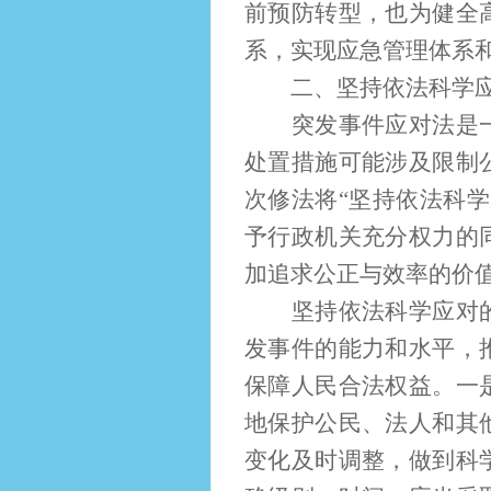
前预防转型，也为健全
系，实现应急管理体系
二、坚持依法科学应
突发事件应对法是一部
处置措施可能涉及限制
次修法将“坚持依法科
予行政机关充分权力的
加追求公正与效率的价
坚持依法科学应对的原
发事件的能力和水平，
保障人民合法权益。一
地保护公民、法人和其
变化及时调整，做到科