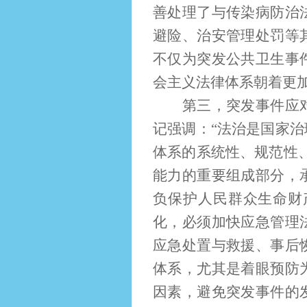
善处理了与传染病防治
避险、治安管理处罚等
不仅为突发公共卫生事
会主义法律体系朝着更
第三，突发事件应对法
记强调：“法治是国家
体系的系统性、规范性
能力的重要组成部分，
负保护人民群众生命财
化，必须加快应急管理
应急处置与救援、事后
体系，尤其是着眼预防
因素，避免突发事件的