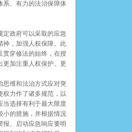
体系、有力的法治保障体
规定政府可以采取的应急
精神，加强人权保障。此
且贯穿修法的始终，在授
出更加注重人权保护、更
治思维和法治方式应对突
使权力作了诸多规范，以
应当选择有利于最大限度
较小的措施，并根据情况
警报、启动应急响应要明