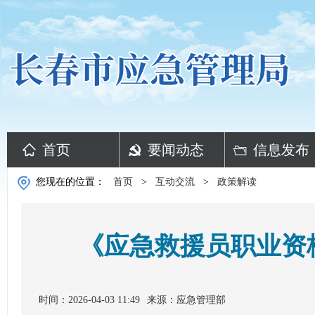
首页
要闻动态
信息发布
您现在的位置：
首页
>
互动交流
>
政策解读
《应急救援员职业资
时间：2026-04-03 11:49
来源：应急管理部