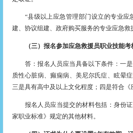
“县级以上应急管理部门设立的专业应
建、协议组建、政府购买服务的专业应急救
（三）报名参加应急救援员职业技能考
答：报名人员应当具备以下条件：一是
质性心脏病、癫痫病、美尼尔氏症、眩晕症
三是具有高中及以上文化程度；四是符合《
报名人员应当提交的材料包括：身份证
家职业标准》规定的其他材料。