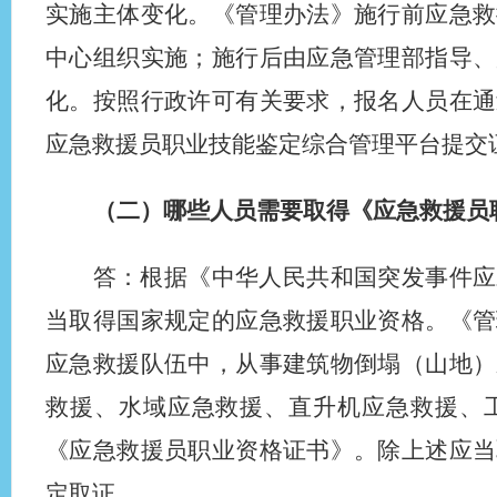
实施主体变化。《管理办法》施行前应急救
中心组织实施；施行后由应急管理部指导、
化。按照行政许可有关要求，报名人员在通
应急救援员职业技能鉴定综合管理平台提交
（二）哪些人员需要取得《应急救援员
答：根据《中华人民共和国突发事件应
当取得国家规定的应急救援职业资格。《管
应急救援队伍中，从事建筑物倒塌（山地）
救援、水域应急救援、直升机应急救援、
《应急救援员职业资格证书》。除上述应当
定取证。