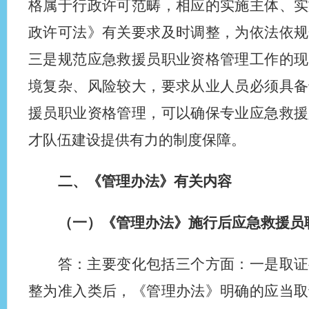
格属于行政许可范畴，相应的实施主体、实
政许可法》有关要求及时调整，为依法依规
三是规范应急救援员职业资格管理工作的现
境复杂、风险较大，要求从业人员必须具备
援员职业资格管理，可以确保专业应急救援
才队伍建设提供有力的制度保障。
二、《管理办法》有关内容
（一）《管理办法》施行后应急救援员
答：主要变化包括三个方面：一是取证
整为准入类后，《管理办法》明确的应当取