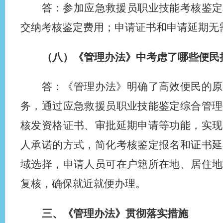
答：参加应急救援员职业技能考核鉴定
交纳考核鉴定费用；申请证书和申请延期无
（八）《管理办法》中考虑了哪些便民
答：《管理办法》明确了高效便民的原
务，通过应急救援员职业技能鉴定综合管理
核发资格证书、审批延期申请等功能，实现
人承诺的方式，简化考核鉴定报名和证书延
域选择，申请人员可在户籍所在地、居住地
复核，确保就近就便办理。
三、《管理办法》贯彻落实措施