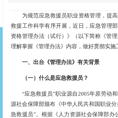
为规范应急救援员职业资格管理，提高
救援工作科学有序开展，近日，应急管理部
资格管理办法（试行）》（以下简称《管理
理解掌握《管理办法》内容，做好贯彻实施
一、出台《管理办法》有关背景
（一）什么是应急救援员？
“应急救援员”职业源自2005年原劳动
源社会保障部颁布《中华人民共和国职业分类
急救援员”。根据《人力资源社会保障部办