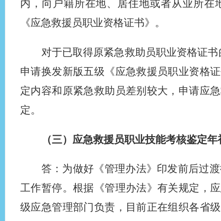
内，向户籍所在地、居住地或者从业所在
《应急救援员职业资格证书》。
对于已取得原紧急救助员职业资格证书
申请换发新版五级《应急救援员职业资格证
定内容和原紧急救助员差别较大，申请应急
定。
（三）应急救援员职业技能考核鉴定年
答：为做好《管理办法》印发前后过渡
工作暂停。根据《管理办法》有关规定，应
级应急管理部门负责，目前正在组织各省级