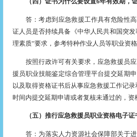
（四）证书为什么要设置6年有效期，
答：考虑到应急救援工作具有危险性高
证人员是否持续具备《中华人民共和国突发
理素质”要求，参考特种作业人员等职业资
按照行政许可有关要求，应急救援员应
援员职业技能鉴定综合管理平台提交延期申
以及取得资格证书后从事应急救援工作记录
时间内提交延期申请或者复核未通过的，资
（五）推行应急救援员职业资格电子证
答：为落实人力资源社会保障部关于进