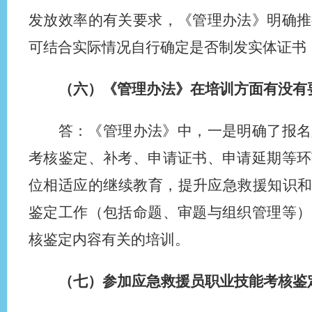
发放效率的有关要求，《管理办法》明确推
可结合实际情况自行确定是否制发实体证书
（六）《管理办法》在培训方面有没有
答：《管理办法》中，一是明确了报名
考核鉴定、补考、申请证书、申请延期等环
位相适应的继续教育，提升应急救援知识和
鉴定工作（包括命题、审题与组织管理等）
核鉴定内容有关的培训。
（七）参加应急救援员职业技能考核鉴