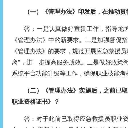
（一）《管理办法》印发后，在推动贯
答：一是认真做好宣贯工作，指导地
《管理办法》中的新要求。二是加强督促指
《管理办法》的要求，规范开展应急救援员
离”，进一步提高服务质效。三是做好政策
系统平台功能升级等工作，确保职业技能考
（二）《管理办法》实施后，之前已取
职业资格证书》？
答：对于此前已取得应急救援员职业资