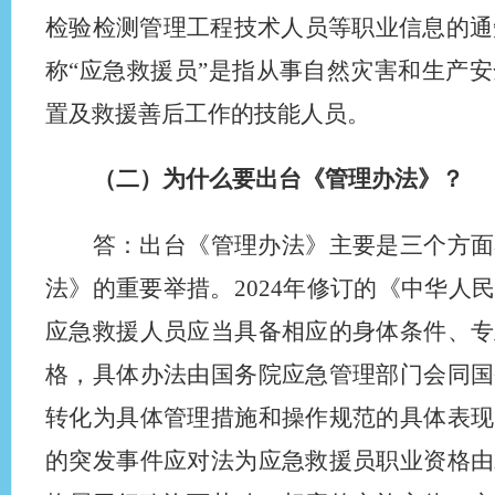
检验检测管理工程技术人员等职业信息的通知
称“应急救援员”是指从事自然灾害和生产
置及救援善后工作的技能人员。
（二）为什么要出台《管理办法》？
答：出台《管理办法》主要是三个方面
法》的重要举措。2024年修订的《中华
应急救援人员应当具备相应的身体条件、专
格，具体办法由国务院应急管理部门会同国
转化为具体管理措施和操作规范的具体表现
的突发事件应对法为应急救援员职业资格由