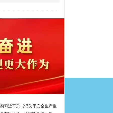
彻习近平总书记关于安全生产重