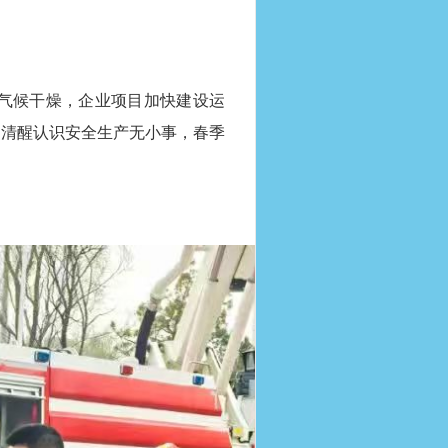
气候干燥，企业项目加快建设运
，清醒认识安全生产无小事，春季