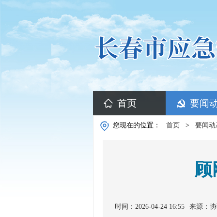
首页
要闻
您现在的位置：
首页
>
要闻动
顾
时间：2026-04-24 16:55
来源：协