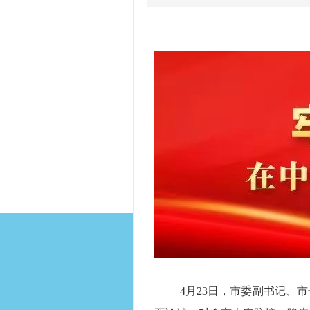
4月23日，市委副书记、市