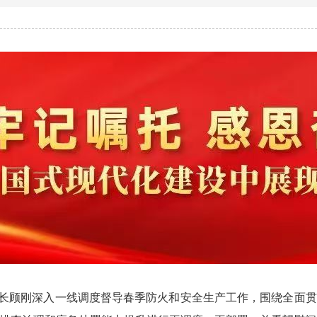
长顾刚深入一线调度督导春季防火和安全生产工作，围绕全面贯