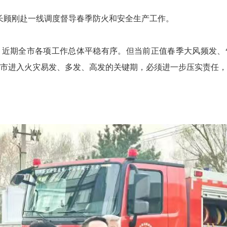
长顾刚赴一线调度督导春季防火和安全生产工作。
期全市各项工作总体平稳有序。但当前正值春季大风频发、
市进入火灾易发、多发、高发的关键期，必须进一步压实责任