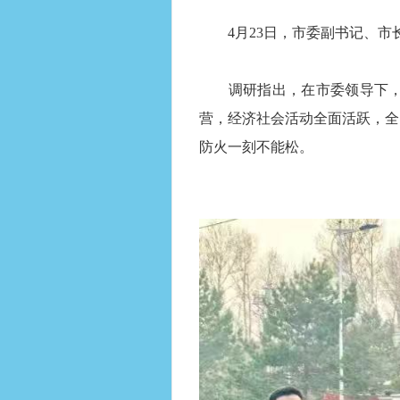
4月23日，市委副书记、市
调研指出，在市委领导下，近
营，经济社会活动全面活跃，全
防火一刻不能松。