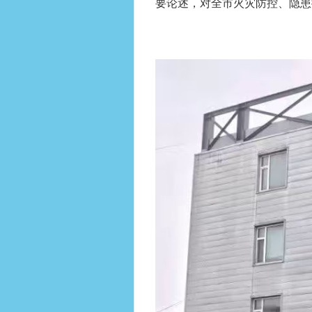
要论述，对全市火灾防控、隐患