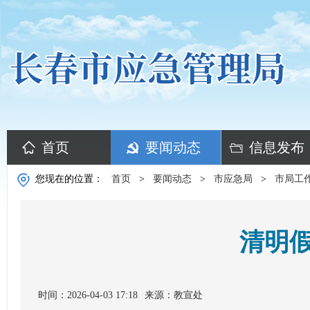
首页
要闻动态
信息发布
您现在的位置：
首页
>
要闻动态
>
市应急局
>
市局工
清明
时间：2026-04-03 17:18
来源：教宣处