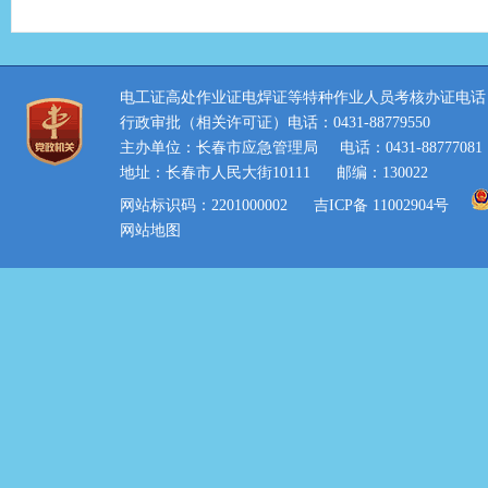
电工证高处作业证电焊证等特种作业人员考核办证电话：0431
行政审批（相关许可证）电话：0431-88779550
主办单位：长春市应急管理局
电话：0431-88777081
地址：长春市人民大街10111
邮编：130022
网站标识码：2201000002
吉ICP备 11002904号
网站地图