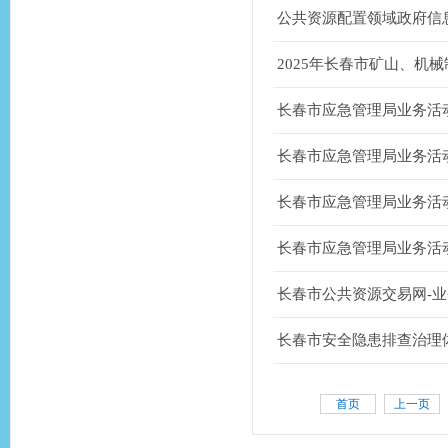
公共资源配置领域政府信
2025年长春市矿山、机械
长春市应急管理局业务活
长春市应急管理局业务活
长春市应急管理局业务活
长春市应急管理局业务活
长春市公共资源交易网-业
长春市安全隐患排查治理体
首页
上一页