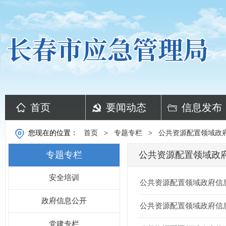
首页
要闻动态
信息发布
您现在的位置：
首页
>
专题专栏
>
公共资源配置领域政
专题专栏
公共资源配置领域政
安全培训
公共资源配置领域政府信
政府信息公开
公共资源配置领域政府信
党建专栏