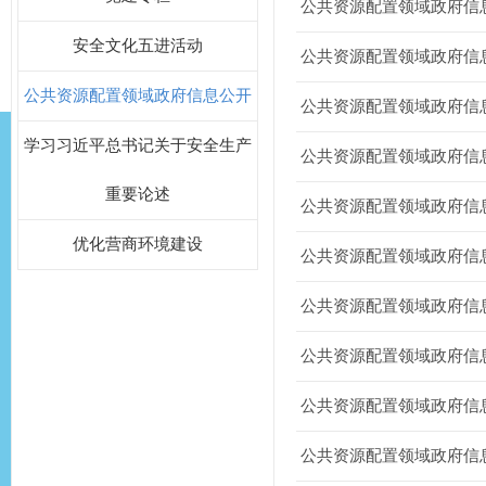
公共资源配置领域政府信
安全文化五进活动
公共资源配置领域政府信
公共资源配置领域政府信息公开
公共资源配置领域政府信
学习习近平总书记关于安全生产
公共资源配置领域政府信
重要论述
公共资源配置领域政府信
优化营商环境建设
公共资源配置领域政府信
公共资源配置领域政府信
公共资源配置领域政府信
公共资源配置领域政府信
公共资源配置领域政府信