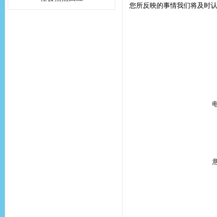
您所反映的事情我们将及时认